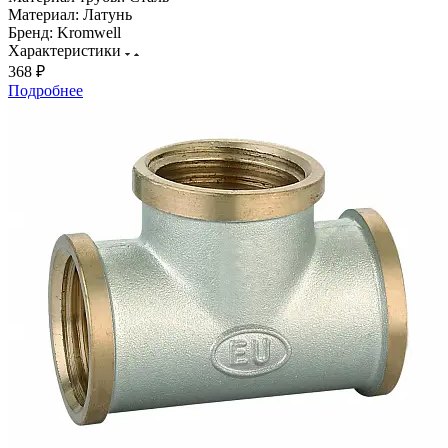
Материал:
Латунь
Бренд:
Kromwell
Характеристики
368 ₽
Подробнее