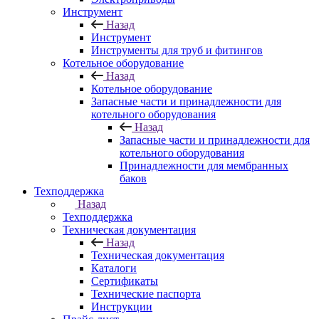
Инструмент
Назад
Инструмент
Инструменты для труб и фитингов
Котельное оборудование
Назад
Котельное оборудование
Запасные части и принадлежности для
котельного оборудования
Назад
Запасные части и принадлежности для
котельного оборудования
Принадлежности для мембранных
баков
Техподдержка
Назад
Техподдержка
Техническая документация
Назад
Техническая документация
Каталоги
Сертификаты
Технические паспорта
Инструкции