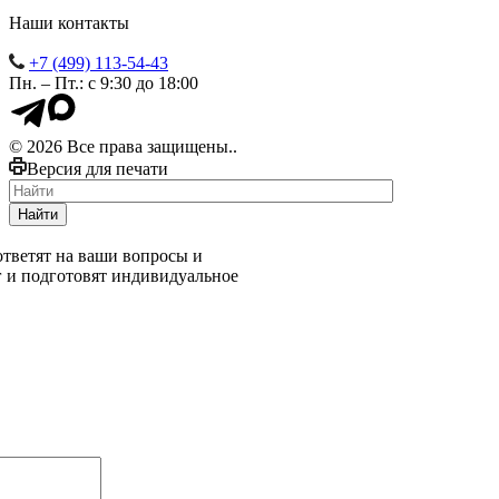
Наши контакты
+7 (499) 113-54-43
Пн. – Пт.: с 9:30 до 18:00
© 2026 Все права защищены..
Версия для печати
Найти
тветят на ваши вопросы и
г и подготовят индивидуальное