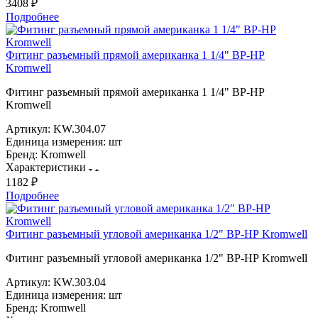
3408 ₽
Подробнее
Фитинг разъемный прямой американка 1 1/4" ВР-НР
Kromwell
Фитинг разъемный прямой американка 1 1/4" ВР-НР
Kromwell
Артикул:
KW.304.07
Единица измерения:
шт
Бренд:
Kromwell
Характеристики
1182 ₽
Подробнее
Фитинг разъемный угловой американка 1/2" ВР-НР Kromwell
Фитинг разъемный угловой американка 1/2" ВР-НР Kromwell
Артикул:
KW.303.04
Единица измерения:
шт
Бренд:
Kromwell