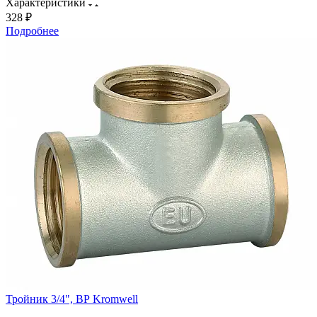
Характеристики
328 ₽
Подробнее
Тройник 3/4", ВР Kromwell