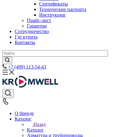
Сертификаты
Технические паспорта
Инструкции
Прайс-лист
Гарантии
Сотрудничество
Где купить
Контакты
+7 (499) 113-54-43
О бренде
Каталог
Назад
Каталог
Арматура и трубопроводы