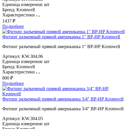
Единица измерения:
шт
Бренд:
Kromwell
Характеристики
1437 ₽
Подробнее
Фитинг разъемный прямой американка 1" ВР-НР Kromwell
Фитинг разъемный прямой американка 1" ВР-НР Kromwell
Артикул:
KW.304.06
Единица измерения:
шт
Бренд:
Kromwell
Характеристики
800 ₽
Подробнее
Фитинг разъемный прямой американка 3/4" ВР-НР Kromwell
Фитинг разъемный прямой американка 3/4" ВР-НР Kromwell
Артикул:
KW.304.05
Единица измерения:
шт
Бренд:
Kromwell