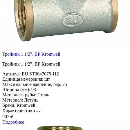
Тройник 1 1/2", ВР Kromwell
Тройник 1 1/2", ВР Kromwell
Артикул:
EU.ST3047075 112
Единица измерения:
шт
Максимальное давление, бар:
25
Ширина (мм):
93
Материал трубы:
Сталь
Материал:
Латунь
Бренд:
Kromwell
Характеристики
907 ₽
Подробнее