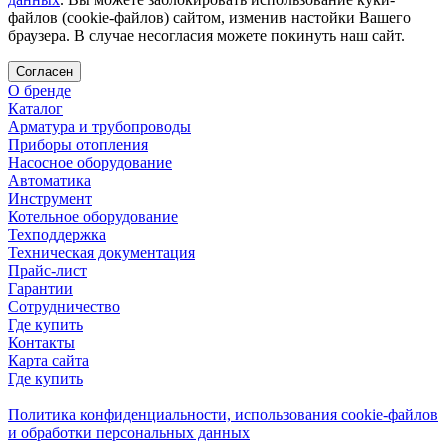
файлов (cookie-файлов) сайтом, изменив настойки Вашего
браузера. В случае несогласия можете покинуть наш сайт.
Согласен
О бренде
Каталог
Арматура и трубопроводы
Приборы отопления
Насосное оборудование
Автоматика
Инструмент
Котельное оборудование
Техподдержка
Техническая документация
Прайс-лист
Гарантии
Сотрудничество
Где купить
Контакты
Карта сайта
Где купить
Политика конфиденциальности, использования сookie-файлов
и обработки персональных данных