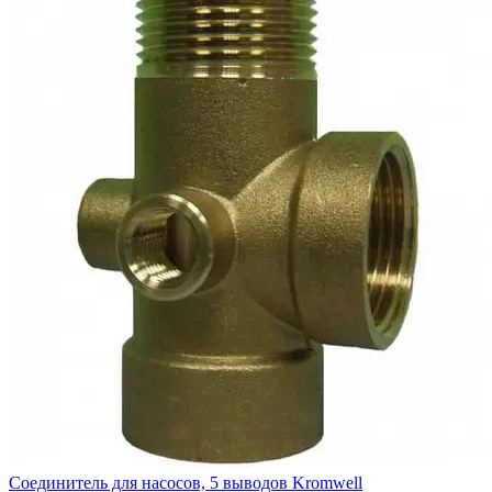
Соединитель для насосов, 5 выводов Kromwell