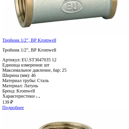
Тройник 1/2", ВР Kromwell
Тройник 1/2", ВР Kromwell
Артикул:
EU.ST3047035 12
Единица измерения:
шт
Максимальное давление, бар:
25
Ширина (мм):
46
Материал трубы:
Сталь
Материал:
Латунь
Бренд:
Kromwell
Характеристики
139 ₽
Подробнее