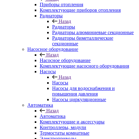
Приборы отопления
Комплектующие приборов отопления
Радиаторы
Назад
Радиаторы
Радиаторы алюминиевые секционные
Радиаторы биметаллические
секционные
Насосное оборудование
Назад
Насосное оборудование
Комплектующие насосного оборудования
Насосы
Назад
Насосы
Насосы для водоснабжения и
повышения давления
Насосы циркуляционные
Автоматика
Назад
Автоматика
Комплектующие и аксессуары
Контроллеры, модули
Термостаты комнатные
Электроприводы