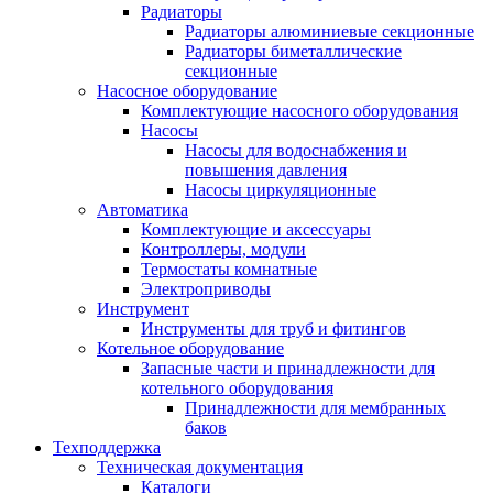
Радиаторы
Радиаторы алюминиевые секционные
Радиаторы биметаллические
секционные
Насосное оборудование
Комплектующие насосного оборудования
Насосы
Насосы для водоснабжения и
повышения давления
Насосы циркуляционные
Автоматика
Комплектующие и аксессуары
Контроллеры, модули
Термостаты комнатные
Электроприводы
Инструмент
Инструменты для труб и фитингов
Котельное оборудование
Запасные части и принадлежности для
котельного оборудования
Принадлежности для мембранных
баков
Техподдержка
Техническая документация
Каталоги