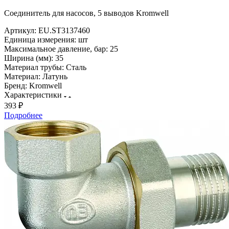
Соединитель для насосов, 5 выводов Kromwell
Артикул:
EU.ST3137460
Единица измерения:
шт
Максимальное давление, бар:
25
Ширина (мм):
35
Материал трубы:
Сталь
Материал:
Латунь
Бренд:
Kromwell
Характеристики
393 ₽
Подробнее