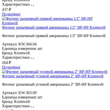
Характеристики
437 ₽
Подробнее
Фитинг разъемный прямой американка 1/2" ВР-НР Kromwell
Фитинг разъемный прямой американка 1/2" ВР-НР Kromwell
Артикул:
KW.304.04
Единица измерения:
шт
Бренд:
Kromwell
Характеристики
264 ₽
Подробнее
Фитинг разъемный угловой американка 2" ВР-НР Kromwell
Фитинг разъемный угловой американка 2" ВР-НР Kromwell
Артикул:
KW.303.09
Единица измерения:
шт
Бренд:
Kromwell
Характеристики