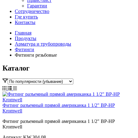
Прайс-лист
Гарантии
Сотрудничество
Где купить
Контакты
Главная
Продукты
Арматура и трубопроводы
Фитинги
Фитинги резьбовые
Каталог
Фитинг разъемный прямой американка 1 1/2" ВР-НР
Kromwell
Фитинг разъемный прямой американка 1 1/2" ВР-НР
Kromwell
Артикул:
KW.304.08