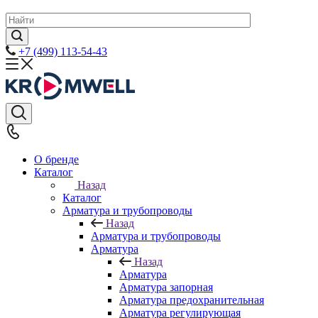
+7 (499) 113-54-43
О бренде
Каталог
Назад
Каталог
Арматура и трубопроводы
Назад
Арматура и трубопроводы
Арматура
Назад
Арматура
Арматура запорная
Арматура предохранительная
Арматура регулирующая