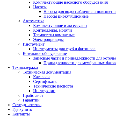
Комплектующие насосного оборудования
Насосы
Насосы для водоснабжения и повышени
Насосы циркуляционные
Автоматика
Комплектующие и аксессуары
Контроллеры, модули
Термостаты комнатные
Электроприводы
Инструмент
Инструменты для труб и фитингов
Котельное оборудование
Запасные части и принадлежности для котель
Принадлежности для мембранных баков
Техподдержка
Техническая документация
Каталоги
Сертификаты
Технические паспорта
Инструкции
Прайс-лист
Гарантии
Сотрудничество
Где купить
Контакты