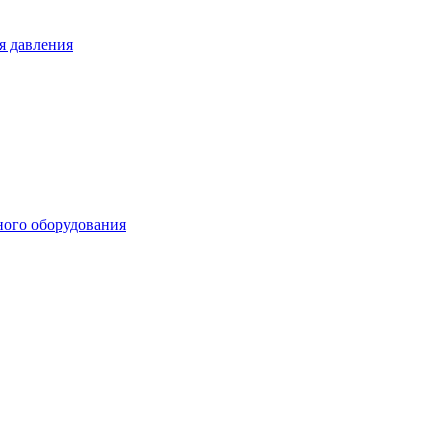
я давления
ного оборудования