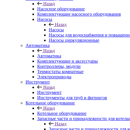
Назад
Насосное оборудование
Комплектующие насосного оборудования
Насосы
Назад
Насосы
Насосы для водоснабжения и повышени
Насосы циркуляционные
Автоматика
Назад
Автоматика
Комплектующие и аксессуары
Контроллеры, модули
Термостаты комнатные
Электроприводы
Инструмент
Назад
Инструмент
Инструменты для труб и фитингов
Котельное оборудование
Назад
Котельное оборудование
Запасные части и принадлежности для котель
Назад
Запасные части и принадлежности для к