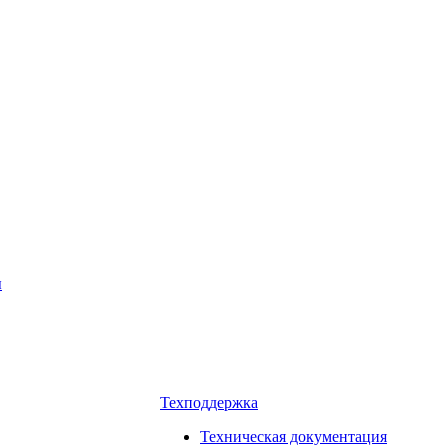
ы
Техподдержка
Техническая документация