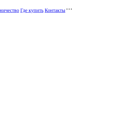
ничество
Где купить
Контакты