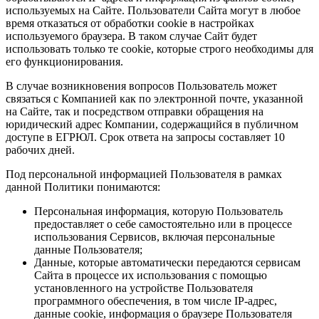
используемых на Сайте. Пользователи Сайта могут в любое
время отказаться от обработки cookie в настройках
используемого браузера. В таком случае Сайт будет
использовать только те cookie, которые строго необходимы для
его функционирования.
В случае возникновения вопросов Пользователь может
связаться с Компанией как по электронной почте, указанной
на Сайте, так и посредством отправки обращения на
юридический адрес Компании, содержащийся в публичном
доступе в ЕГРЮЛ. Срок ответа на запросы составляет 10
рабочих дней.
Под персональной информацией Пользователя в рамках
данной Политики понимаются:
Персональная информация, которую Пользователь
предоставляет о себе самостоятельно или в процессе
использования Сервисов, включая персональные
данные Пользователя;
Данные, которые автоматически передаются сервисам
Сайта в процессе их использования с помощью
установленного на устройстве Пользователя
программного обеспечения, в том числе IP-адрес,
данные cookie, информация о браузере Пользователя