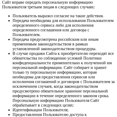
Сайт вправе передать персональную информацию
Пользователя третьим лицам в следующих случаях:
Пользователь выразил согласие на такие действия.
Передача необходима для использования Пользователем
определенного сервиса либо для исполнения
определенного соглашения или договора с
Пользователем.
Передача предусмотрена российским или иным
применимым законодательством в рамках
установленной законодательством процедуры.
В случае продажи Сайта к приобретателю переходят все
обязательства по соблюдению условий Политики
конфиденциальности применительно к полученной им
персональной информации. Сайт собирает и хранит
только ту персональную информацию, которая
необходима для предоставления сервисов или
исполнения соглашений и договоров с Пользователем за
исключением случаев, когда законодательством
предусмотрено обязательное хранение персональной
информации в течение определенного законом срока.
Персональную информацию Пользователя Сайт
обрабатывает в следующих целях:
Идентификации Пользователя;
Предоставления Пользователю доступа к