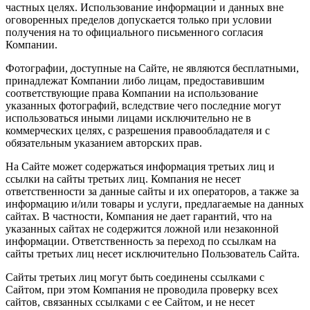
частных целях. Использование информации и данных вне
оговоренных пределов допускается только при условии
получения на то официального письменного согласия
Компании.
Фотографии, доступные на Сайте, не являются бесплатными,
принадлежат Компании либо лицам, предоставившим
соответствующие права Компании на использование
указанных фотографий, вследствие чего последние могут
использоваться иными лицами исключительно не в
коммерческих целях, с разрешения правообладателя и с
обязательным указанием авторских прав.
На Сайте может содержаться информация третьих лиц и
ссылки на сайты третьих лиц. Компания не несет
ответственности за данные сайты и их операторов, а также за
информацию и/или товары и услуги, предлагаемые на данных
сайтах. В частности, Компания не дает гарантий, что на
указанных сайтах не содержится ложной или незаконной
информации. Ответственность за переход по ссылкам на
сайты третьих лиц несет исключительно Пользователь Сайта.
Сайты третьих лиц могут быть соединены ссылками с
Сайтом, при этом Компания не проводила проверку всех
сайтов, связанных ссылками с ее Сайтом, и не несет