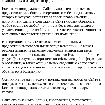
технологиях и о защите информации».
Компания поддерживает Сайт исключительно с целью
предоставления общей информации о себе, предлагаемых
товарах и услугах, оставляет за собой право изменять,
дополнять и удалять содержание Сайта любым образом, в
любое время, по любой причине и без предварительного
уведомления, при этом Компания не несет ответственности за
возможные последствия указанных изменений.
Информация на Сайте не является официальным
предложением товаров и/или услуг Компании, не может
рассматриваться в качестве рекомендательной или иной
информации по использованию товаров Компании и/или ее
услуг. Для получения юридически обязывающей информации
о Компании, а также официальных сведений о её товарах и
услугах, следует в установленном законом порядке письменно
обратиться в Компанию.
Ссылки на товары и услуги третьих лиц делаются на Сайте в
информационных целях, что в свою очередь, не означает, что
Компания поддерживает или рекомендует эти товары и
услуги.
Сайт, его дизайн-концепция, изображения, фотографии,
аудио- и видеоматериалы, текст, графика, логотипы,