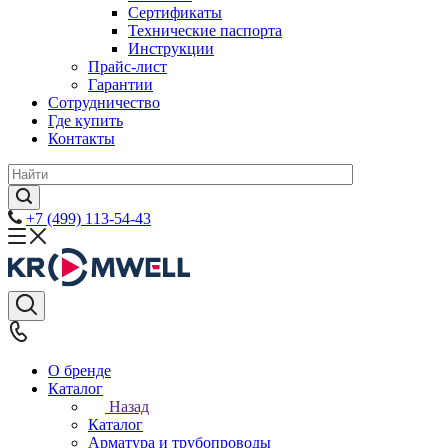
Сертификаты
Технические паспорта
Инструкции
Прайс-лист
Гарантии
Сотрудничество
Где купить
Контакты
+7 (499) 113-54-43
О бренде
Каталог
Назад
Каталог
Арматура и трубопроводы