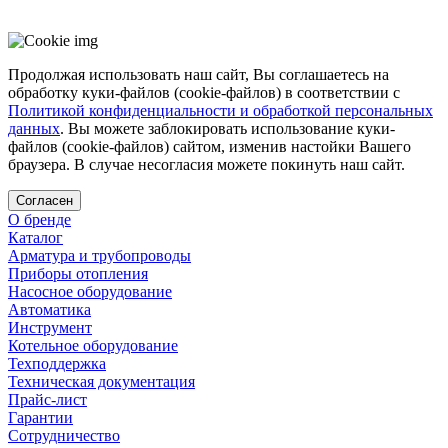
Продолжая использовать наш сайт, Вы соглашаетесь на
обработку куки-файлов (cookie-файлов) в соответствии с
Политикой конфиденциальности и обработкой персональных
данных
. Вы можете заблокировать использование куки-
файлов (cookie-файлов) сайтом, изменив настойки Вашего
браузера. В случае несогласия можете покинуть наш сайт.
Согласен
О бренде
Каталог
Арматура и трубопроводы
Приборы отопления
Насосное оборудование
Автоматика
Инструмент
Котельное оборудование
Техподдержка
Техническая документация
Прайс-лист
Гарантии
Сотрудничество