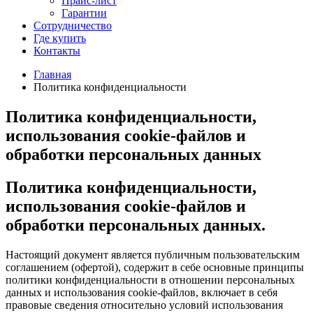
Прайс-лист
Гарантии
Сотрудничество
Где купить
Контакты
Главная
Политика конфиденциальности
Политика конфиденциальности,
использования сookie-файлов и
обработки персональных данных
Политика конфиденциальности,
использования сookie-файлов и
обработки персональных данных.
Настоящий документ является публичным пользовательским
соглашением (офертой), содержит в себе основные принципы
политики конфиденциальности в отношении персональных
данных и использования cookie-файлов, включает в себя
правовые сведения относительно условий использования