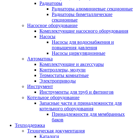
Радиаторы
Радиаторы алюминиевые секционные
Радиаторы биметаллические
секционные
Насосное оборудование
Комплектующие насосного оборудования
Насосы
Насосы для водоснабжения и
повышения давления
Насосы циркуляционные
Автоматика
Комплектующие и аксессуары
Контроллеры, модули
Термостаты комнатные
Электроприводы
Инструмент
Инструменты для труб и фитингов
Котельное оборудование
Запасные части и принадлежности для
котельного оборудования
Принадлежности для мембранных
баков
Техподдержка
Техническая документация
Каталоги