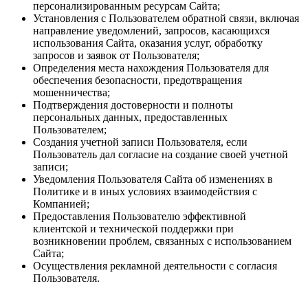
персонализированным ресурсам Сайта;
Установления с Пользователем обратной связи, включая
направление уведомлений, запросов, касающихся
использования Сайта, оказания услуг, обработку
запросов и заявок от Пользователя;
Определения места нахождения Пользователя для
обеспечения безопасности, предотвращения
мошенничества;
Подтверждения достоверности и полноты
персональных данных, предоставленных
Пользователем;
Создания учетной записи Пользователя, если
Пользователь дал согласие на создание своей учетной
записи;
Уведомления Пользователя Сайта об изменениях в
Политике и в иных условиях взаимодействия с
Компанией;
Предоставления Пользователю эффективной
клиентской и технической поддержки при
возникновении проблем, связанных с использованием
Сайта;
Осуществления рекламной деятельности с согласия
Пользователя.