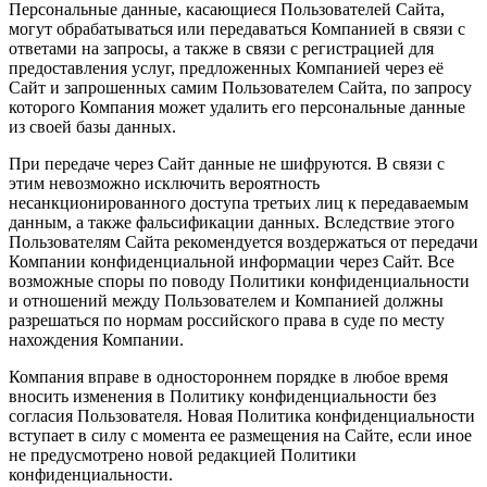
Персональные данные, касающиеся Пользователей Сайта,
могут обрабатываться или передаваться Компанией в связи с
ответами на запросы, а также в связи с регистрацией для
предоставления услуг, предложенных Компанией через её
Сайт и запрошенных самим Пользователем Сайта, по запросу
которого Компания может удалить его персональные данные
из своей базы данных.
При передаче через Сайт данные не шифруются. В связи с
этим невозможно исключить вероятность
несанкционированного доступа третьих лиц к передаваемым
данным, а также фальсификации данных. Вследствие этого
Пользователям Сайта рекомендуется воздержаться от передачи
Компании конфиденциальной информации через Сайт. Все
возможные споры по поводу Политики конфиденциальности
и отношений между Пользователем и Компанией должны
разрешаться по нормам российского права в суде по месту
нахождения Компании.
Компания вправе в одностороннем порядке в любое время
вносить изменения в Политику конфиденциальности без
согласия Пользователя. Новая Политика конфиденциальности
вступает в силу с момента ее размещения на Сайте, если иное
не предусмотрено новой редакцией Политики
конфиденциальности.