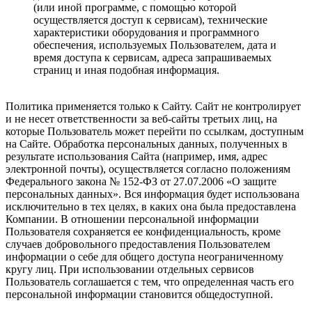
(или иной программе, с помощью которой
осуществляется доступ к сервисам), технические
характеристики оборудования и программного
обеспечения, используемых Пользователем, дата и
время доступа к сервисам, адреса запрашиваемых
страниц и иная подобная информация.
Политика применяется только к Сайту. Сайт не контролирует
и не несет ответственности за веб-сайты третьих лиц, на
которые Пользователь может перейти по ссылкам, доступным
на Сайте. Обработка персональных данных, полученных в
результате использования Сайта (например, имя, адрес
электронной почты), осуществляется согласно положениям
Федерального закона № 152-ФЗ от 27.07.2006 «О защите
персональных данных». Вся информация будет использована
исключительно в тех целях, в каких она была предоставлена
Компании. В отношении персональной информации
Пользователя сохраняется ее конфиденциальность, кроме
случаев добровольного предоставления Пользователем
информации о себе для общего доступа неограниченному
кругу лиц. При использовании отдельных сервисов
Пользователь соглашается с тем, что определенная часть его
персональной информации становится общедоступной.