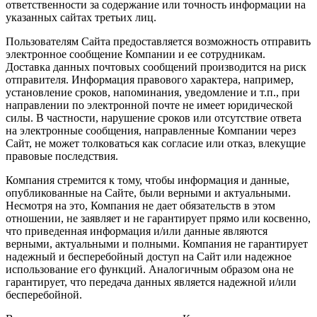
ответственности за содержание или точность информации на
указанных сайтах третьих лиц.
Пользователям Сайта предоставляется возможность отправить
электронное сообщение Компании и ее сотрудникам.
Доставка данных почтовых сообщений производится на риск
отправителя. Информация правового характера, например,
установление сроков, напоминания, уведомление и т.п., при
направлении по электронной почте не имеет юридической
силы. В частности, нарушение сроков или отсутствие ответа
на электронные сообщения, направленные Компании через
Сайт, не может толковаться как согласие или отказ, влекущие
правовые последствия.
Компания стремится к тому, чтобы информация и данные,
опубликованные на Сайте, были верными и актуальными.
Несмотря на это, Компания не дает обязательств в этом
отношении, не заявляет и не гарантирует прямо или косвенно,
что приведенная информация и/или данные являются
верными, актуальными и полными. Компания не гарантирует
надежный и бесперебойный доступ на Сайт или надежное
использование его функций. Аналогичным образом она не
гарантирует, что передача данных является надежной и/или
бесперебойной.