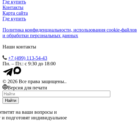
Где купить
Контакты
Карта сайта
Где купить
Политика конфиденциальности, использования сookie-файлов
и обработки персональных данных
Наши контакты
+7 (499) 113-54-43
Пн. – Пт.: с 9:30 до 18:00
© 2026 Все права защищены..
Версия для печати
Найти
тветят на ваши вопросы и
г и подготовят индивидуальное