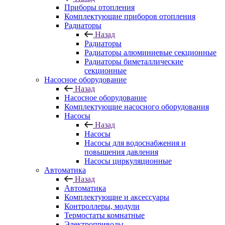
Приборы отопления
Комплектующие приборов отопления
Радиаторы
Назад
Радиаторы
Радиаторы алюминиевые секционные
Радиаторы биметаллические
секционные
Насосное оборудование
Назад
Насосное оборудование
Комплектующие насосного оборудования
Насосы
Назад
Насосы
Насосы для водоснабжения и
повышения давления
Насосы циркуляционные
Автоматика
Назад
Автоматика
Комплектующие и аксессуары
Контроллеры, модули
Термостаты комнатные
Электроприводы