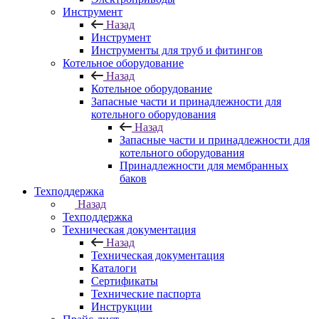
Инструмент
Назад
Инструмент
Инструменты для труб и фитингов
Котельное оборудование
Назад
Котельное оборудование
Запасные части и принадлежности для
котельного оборудования
Назад
Запасные части и принадлежности для
котельного оборудования
Принадлежности для мембранных
баков
Техподдержка
Назад
Техподдержка
Техническая документация
Назад
Техническая документация
Каталоги
Сертификаты
Технические паспорта
Инструкции