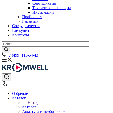
Сертификаты
Технические паспорта
Инструкции
Прайс-лист
Гарантии
Сотрудничество
Где купить
Контакты
+7 (499) 113-54-43
О бренде
Каталог
Назад
Каталог
Арматура и трубопроводы