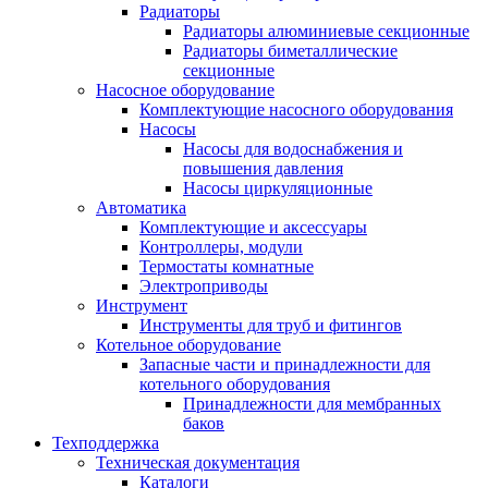
Радиаторы
Радиаторы алюминиевые секционные
Радиаторы биметаллические
секционные
Насосное оборудование
Комплектующие насосного оборудования
Насосы
Насосы для водоснабжения и
повышения давления
Насосы циркуляционные
Автоматика
Комплектующие и аксессуары
Контроллеры, модули
Термостаты комнатные
Электроприводы
Инструмент
Инструменты для труб и фитингов
Котельное оборудование
Запасные части и принадлежности для
котельного оборудования
Принадлежности для мембранных
баков
Техподдержка
Техническая документация
Каталоги