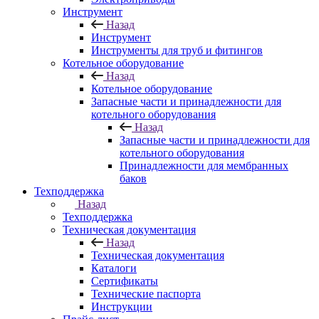
Инструмент
Назад
Инструмент
Инструменты для труб и фитингов
Котельное оборудование
Назад
Котельное оборудование
Запасные части и принадлежности для
котельного оборудования
Назад
Запасные части и принадлежности для
котельного оборудования
Принадлежности для мембранных
баков
Техподдержка
Назад
Техподдержка
Техническая документация
Назад
Техническая документация
Каталоги
Сертификаты
Технические паспорта
Инструкции