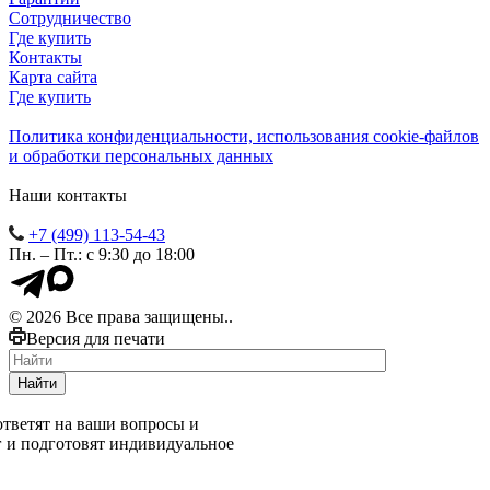
Сотрудничество
Где купить
Контакты
Карта сайта
Где купить
Политика конфиденциальности, использования сookie-файлов
и обработки персональных данных
Наши контакты
+7 (499) 113-54-43
Пн. – Пт.: с 9:30 до 18:00
© 2026 Все права защищены..
Версия для печати
Найти
тветят на ваши вопросы и
г и подготовят индивидуальное