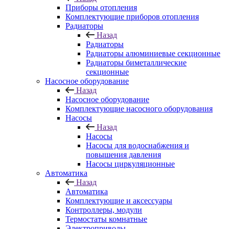
Приборы отопления
Комплектующие приборов отопления
Радиаторы
Назад
Радиаторы
Радиаторы алюминиевые секционные
Радиаторы биметаллические
секционные
Насосное оборудование
Назад
Насосное оборудование
Комплектующие насосного оборудования
Насосы
Назад
Насосы
Насосы для водоснабжения и
повышения давления
Насосы циркуляционные
Автоматика
Назад
Автоматика
Комплектующие и аксессуары
Контроллеры, модули
Термостаты комнатные
Электроприводы