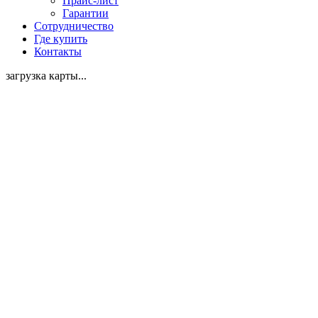
Прайс-лист
Гарантии
Сотрудничество
Где купить
Контакты
загрузка карты...