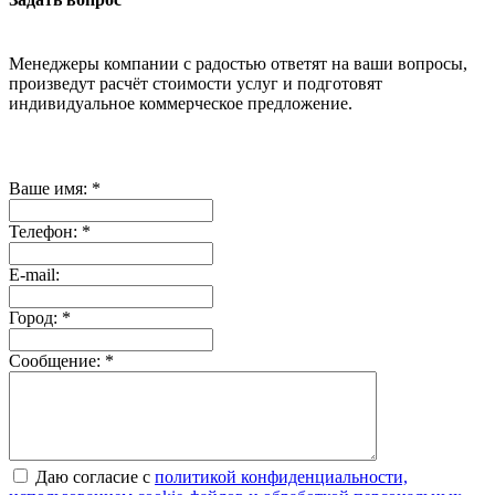
Менеджеры компании с радостью ответят на ваши вопросы,
произведут расчёт стоимости услуг и подготовят
индивидуальное коммерческое предложение.
Ваше имя:
*
Телефон:
*
E-mail:
Город:
*
Сообщение:
*
Даю согласие с
политикой конфиденциальности,