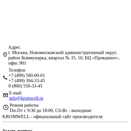
Адрес
г. Москва, Новомосковский административный округ,
район Коммунарка, квартал № 35, 10, БЦ «Прокшино»,
офис 901
Телефон
+7 (499) 500-00-01
+7 (499) 394-33-45
8 (800) 550-33-45
E-mail
info@kromwell.ru
Режим работы
Пн-Пт с 9:30 до 18:00, Сб-Вс - выходные
KROMWELL - официальный сайт производителя
Задать вопрос