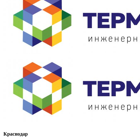
Краснодар