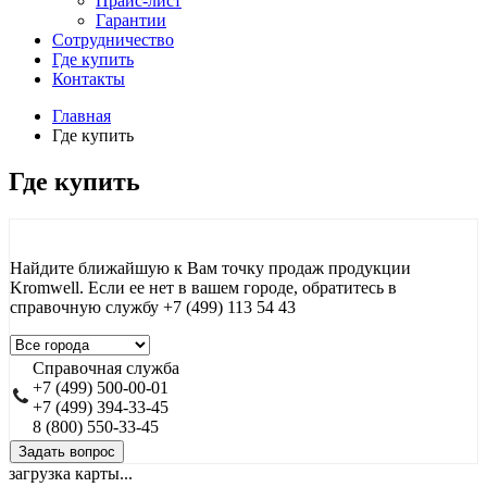
Прайс-лист
Гарантии
Сотрудничество
Где купить
Контакты
Главная
Где купить
Где купить
Найдите ближайшую к Вам точку продаж продукции
Kromwell. Если ее нет в вашем городе, обратитесь в
справочную службу ‪+7 (499) 113 54 43
Справочная служба
+7 (499) 500-00-01
+7 (499) 394-33-45
8 (800) 550-33-45
Задать вопрос
загрузка карты...