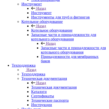
Инструмент
Назад
Инструмент
Инструменты для труб и фитингов
Котельное оборудование
Назад
Котельное оборудование
Запасные части и принадлежности для
котельного оборудования
Назад
Запасные части и принадлежности для
котельного оборудования
Принадлежности для мембранных
баков
Техподдержка
Назад
Техподдержка
Техническая документация
Назад
Техническая документация
Каталоги
Сертификаты
Технические паспорта
Инструкции