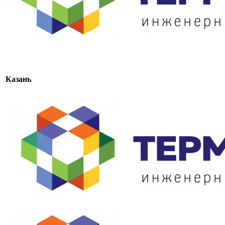
Казань