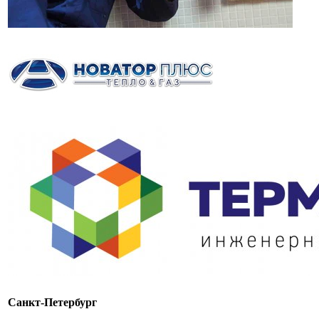
Санкт-Петербург