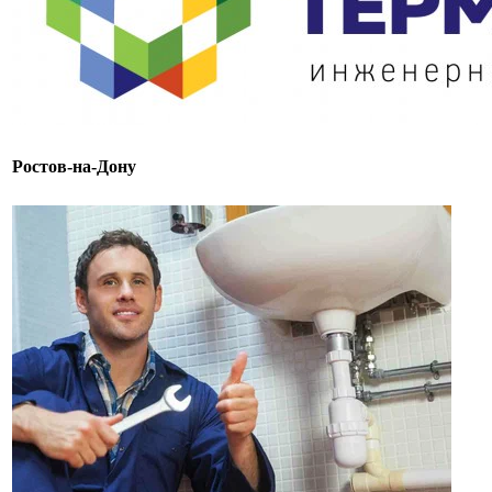
Ростов-на-Дону