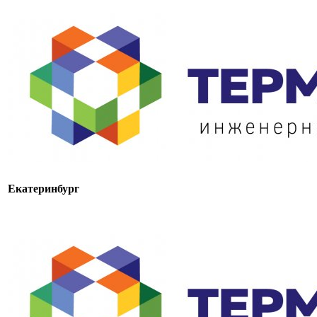
Екатеринбург