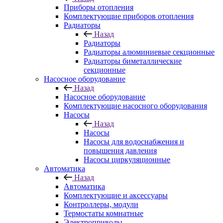
Приборы отопления
Комплектующие приборов отопления
Радиаторы
Назад
Радиаторы
Радиаторы алюминиевые секционные
Радиаторы биметаллические
секционные
Насосное оборудование
Назад
Насосное оборудование
Комплектующие насосного оборудования
Насосы
Назад
Насосы
Насосы для водоснабжения и
повышения давления
Насосы циркуляционные
Автоматика
Назад
Автоматика
Комплектующие и аксессуары
Контроллеры, модули
Термостаты комнатные
Электроприводы