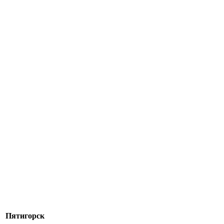
Пятигорск