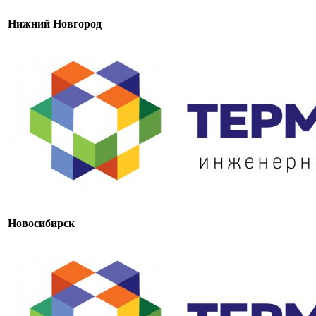
Нижний Новгород
Новосибирск