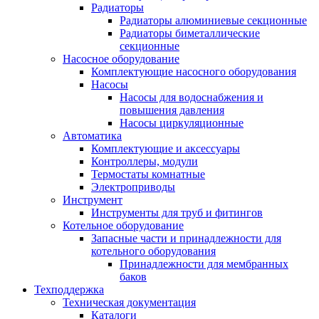
Радиаторы
Радиаторы алюминиевые секционные
Радиаторы биметаллические
секционные
Насосное оборудование
Комплектующие насосного оборудования
Насосы
Насосы для водоснабжения и
повышения давления
Насосы циркуляционные
Автоматика
Комплектующие и аксессуары
Контроллеры, модули
Термостаты комнатные
Электроприводы
Инструмент
Инструменты для труб и фитингов
Котельное оборудование
Запасные части и принадлежности для
котельного оборудования
Принадлежности для мембранных
баков
Техподдержка
Техническая документация
Каталоги