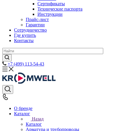
Сертификаты
Технические паспорта
Инструкции
Прайс-лист
Гарантии
Сотрудничество
Где купить
Контакты
+7 (499) 113-54-43
О бренде
Каталог
Назад
Каталог
Арматура и трубопроводы