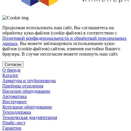
Продолжая использовать наш сайт, Вы соглашаетесь на
обработку куки-файлов (cookie-файлов) в соответствии с
Политикой конфиденциальности и обработкой персональных
данных
. Вы можете заблокировать использование куки-
файлов (cookie-файлов) сайтом, изменив настойки Вашего
браузера. В случае несогласия можете покинуть наш сайт.
Согласен
О бренде
Каталог
Арматура и трубопроводы
Приборы отопления
Насосное оборудование
Автоматика
Инструмент
Котельное оборудование
Техподдержка
Техническая документация
Прайс-лист
Гарантии