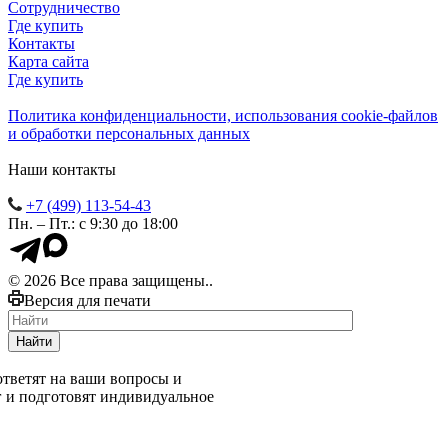
Сотрудничество
Где купить
Контакты
Карта сайта
Где купить
Политика конфиденциальности, использования сookie-файлов
и обработки персональных данных
Наши контакты
+7 (499) 113-54-43
Пн. – Пт.: с 9:30 до 18:00
© 2026 Все права защищены..
Версия для печати
Найти
тветят на ваши вопросы и
г и подготовят индивидуальное